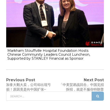
Markham Stouffville Hospital Foundation Hosts
Chinese Community Leaders Council Luncheon,
Supported by STANLEY Financial as Sponsor
Previous Post
Next Post
加拿大鹅大卖，公司却出现亏
「中美贸易战回击」中国见招
损！原因竟是向中国扩张~
拆招，就是不服你特朗普