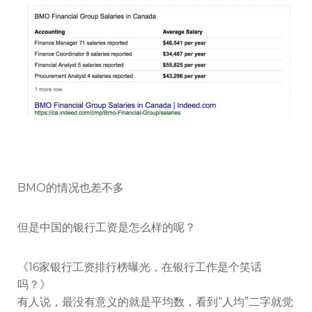
BMO的情况也差不多
但是中国的银行工资是怎么样的呢？
《16家银行工资排行榜曝光，在银行工作是个笑话
吗？》
有人说，最没有意义的就是平均数，看到“人均”二字就觉