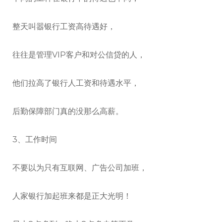
整天叫嚣银行工资高待遇好，
往往是管理VIP客户和对公信贷的人，
他们拉高了银行人工资和待遇水平，
后勤保障部门真的没那么高薪。
3、工作时间
不要以为只有互联网、广告公司加班，
人家银行加起班来都是正大光明！