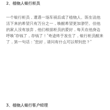
2、植物人银行柜员
一个银行柜员，遭遇一场车祸后成了植物人。医生说他
活下来的希望只有万分之一，唤醒希望更加渺茫。但他
的家人没有放弃，他们根据柜员的爱好，每天在他身边
呼唤“存钱了，存钱了！”奇迹终于发生了，银行柜员醒来
了，第一句话：“您好，请问有什么可以帮到您？”
3、植物人银行客户经理