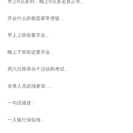
早上8点多到，晚上8点多走算正常。
开会什么的都是家常便饭，
早上上班前要开会，
晚上下班前还要开会，
周六日再举办个活动和考试，
全体人员必须参加……
一句话描述：
一入银行深似海，