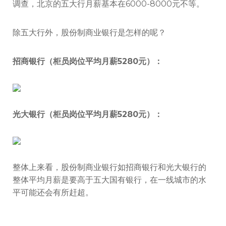
调查，北京的五大行月薪基本在6000-8000元不等。
除五大行外，股份制商业银行是怎样的呢？
招商银行（柜员岗位平均月薪5280元）：
光大银行（柜员岗位平均月薪5280元）：
整体上来看，股份制商业银行如招商银行和光大银行的
整体平均月薪是要高于五大国有银行，在一线城市的水
平可能还会有所赶超。