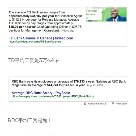
TD平均工资是3万4左右
RBC平均工资是如上