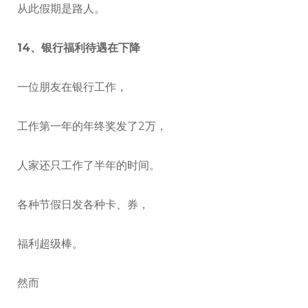
从此假期是路人。
14、银行福利待遇在下降
一位朋友在银行工作，
工作第一年的年终奖发了2万，
人家还只工作了半年的时间。
各种节假日发各种卡、券，
福利超级棒。
然而