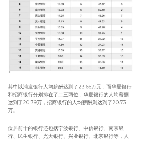
其中以浦发银行人均薪酬达到了23.66万元，而华夏银行
和招商银行分别排在了二三两位，华夏银行的人均薪酬
达到了20.79万，招商银行的人均薪酬则达到了20.73
万。
位居前十的银行还包括宁波银行、中信银行、南京银
行、民生银行、光大银行、兴业银行、北京银行等，人