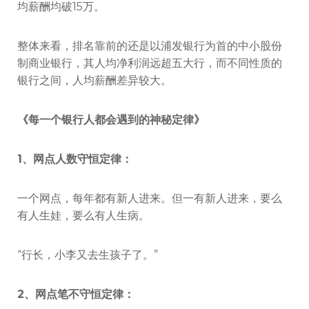
均薪酬均破15万。
整体来看，排名靠前的还是以浦发银行为首的中小股份
制商业银行，其人均净利润远超五大行，而不同性质的
银行之间，人均薪酬差异较大。
《每一个银行人都会遇到的神秘定律》
1、网点人数守恒定律：
一个网点，每年都有新人进来。但一有新人进来，要么
有人生娃，要么有人生病。
“行长，小李又去生孩子了。”
2、网点笔不守恒定律：