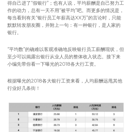
得自己进了“假银行”；也有人说，平均薪酬是自己努力工
作的动力，总有一天不用“被平均”吧。而更多的情况是，
每当看到有关“银行员工年薪高达XX万”的言论时，只能
默默转发朋友圈，并附上一句：有一种银行，是人家的
银行。
“平均数”的确难以客观准确地反映银行员工薪酬现状，但
至少可以揭露出银行从业人员的整体收入状态。接下来
小编先带你看一下曝光的2018各大行工资。
根据曝光的2018各大银行工资来看，人均薪酬远甩其他
行业好几条街！