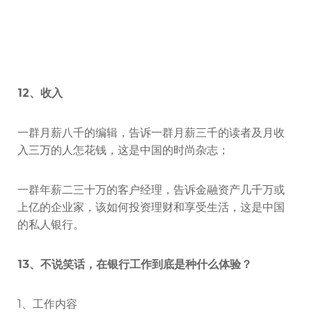
12、收入
一群月薪八千的编辑，告诉一群月薪三千的读者及月收
入三万的人怎花钱，这是中国的时尚杂志；
一群年薪二三十万的客户经理，告诉金融资产几千万或
上亿的企业家，该如何投资理财和享受生活，这是中国
的私人银行。
13、不说笑话，在银行工作到底是种什么体验？
1、工作内容