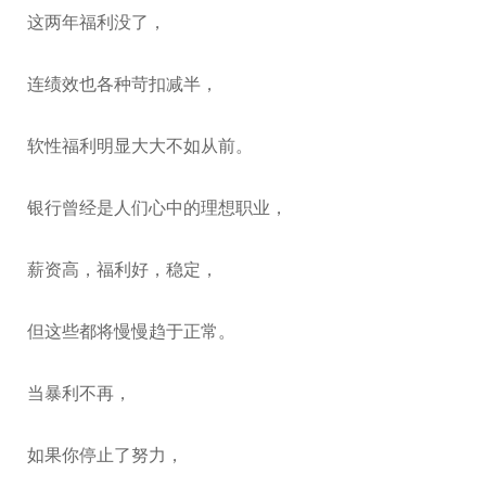
这两年福利没了，
连绩效也各种苛扣减半，
软性福利明显大大不如从前。
银行曾经是人们心中的理想职业，
薪资高，福利好，稳定，
但这些都将慢慢趋于正常。
当暴利不再，
如果你停止了努力，