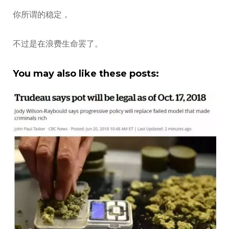
你所谓的稳定，
不过是在浪费生命罢了。
You may also like these posts: