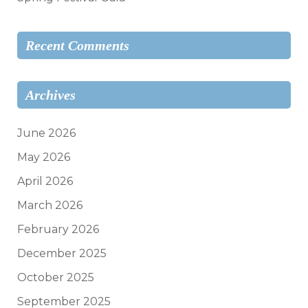
Recent Comments
Archives
June 2026
May 2026
April 2026
March 2026
February 2026
December 2025
October 2025
September 2025