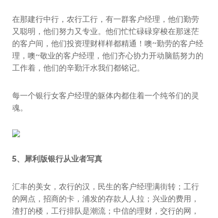
在那建行中行，农行工行，有一群客户经理，他们勤劳
又聪明，他们努力又专业。他们忙忙碌碌穿梭在那迷茫
的客户间，他们投资理财样样都精通！噢~勤劳的客户经
理，噢~敬业的客户经理，他们齐心协力开动脑筋努力的
工作着，他们的辛勤汗水我们都铭记。
每一个银行女客户经理的躯体内都住着一个纯爷们的灵
魂。
5、犀利版银行从业者写真
汇丰的美女，农行的汉，民生的客户经理满街转；工行
的网点，招商的卡，浦发的存款人人拉；兴业的费用，
渣打的楼，工行排队是潮流；中信的理财，交行的网，