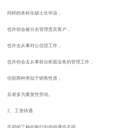
同样的本科生硕士生毕业，
也许你会被分去管理贵宾客户，
也许去从事对公信贷工作，
也许你会去从事前台柜面业务的管理工作，
但前两种类似于销售性质，
后者多为重复性劳动。
2、工资待遇
不同的工种在银行中的待遇也不同，