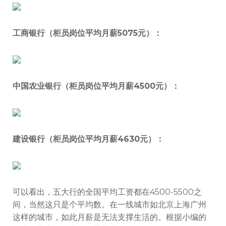
工商银行（柜员岗位平均月薪5075元）：
中国农业银行（柜员岗位平均月薪4500元）：
建设银行（柜员岗位平均月薪4630元）：
可以看出，五大行的全国平均工资都在4500-5500之
间，当然这只是个平均数。在一线城市如北京上海广州
这样的城市，如此月薪是无法支撑生活的。根据小编的