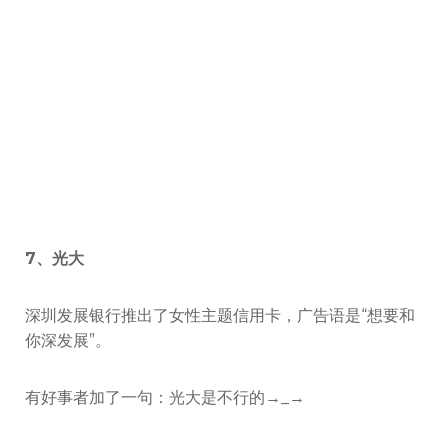
7、光大
深圳发展银行推出了女性主题信用卡，广告语是“想要和
你深发展”。
有好事者加了一句：光大是不行的→_→