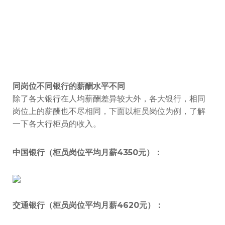
同岗位不同银行的薪酬水平不同
除了各大银行在人均薪酬差异较大外，各大银行，相同
岗位上的薪酬也不尽相同，下面以柜员岗位为例，了解
一下各大行柜员的收入。
中国银行（柜员岗位平均月薪4350元）：
交通银行（柜员岗位平均月薪4620元）：