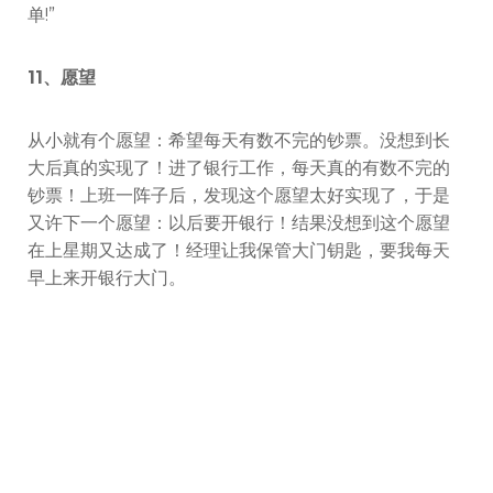
单!”
11、愿望
从小就有个愿望：希望每天有数不完的钞票。没想到长
大后真的实现了！进了银行工作，每天真的有数不完的
钞票！上班一阵子后，发现这个愿望太好实现了，于是
又许下一个愿望：以后要开银行！结果没想到这个愿望
在上星期又达成了！经理让我保管大门钥匙，要我每天
早上来开银行大门。