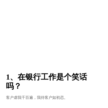
1、在银行工作是个笑话
吗？
客户虐我千百遍，我待客户如初恋。