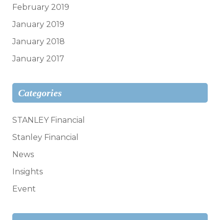
February 2019
January 2019
January 2018
January 2017
Categories
STANLEY Financial
Stanley Financial
News
Insights
Event