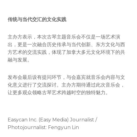
传统与当代交汇的文化实践
主办方表示，本次古琴主题音乐会不仅是一场艺术演
出，更是一次融合历史传承与当代创新、东方文化与西
方艺术的交流实践，体现了加拿大多元文化环境下的共
融与发展。
发布会最后设有提问环节，与会嘉宾就音乐会内容与文
化意义进行了交流探讨。主办方期待通过此次音乐会，
让更多观众领略古琴艺术跨越时空的独特魅力。
Easycan Inc. (Easy Media) Journalist /
Photojournalist: Fengyun Lin