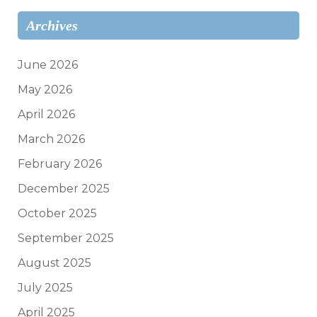
Archives
June 2026
May 2026
April 2026
March 2026
February 2026
December 2025
October 2025
September 2025
August 2025
July 2025
April 2025