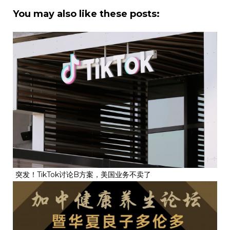
You may also like these posts:
突发！TikTok讨论B方案，美国业务不卖了