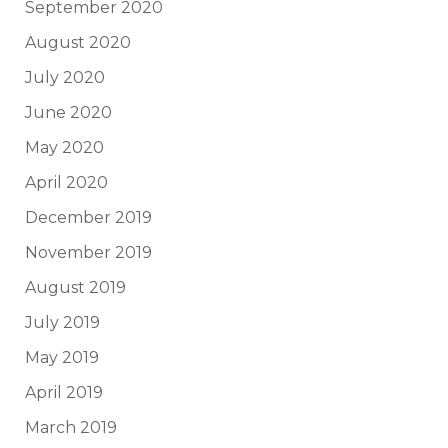
September 2020
August 2020
July 2020
June 2020
May 2020
April 2020
December 2019
November 2019
August 2019
July 2019
May 2019
April 2019
March 2019