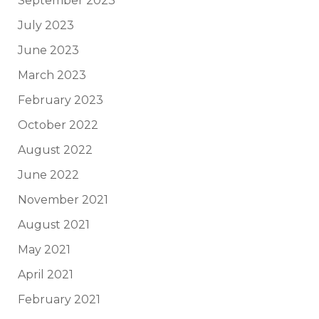
September 2023
July 2023
June 2023
March 2023
February 2023
October 2022
August 2022
June 2022
November 2021
August 2021
May 2021
April 2021
February 2021