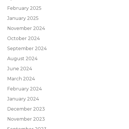
February 2025
January 2025
November 2024
October 2024
September 2024
August 2024
June 2024
March 2024
February 2024
January 2024
December 2023
November 2023