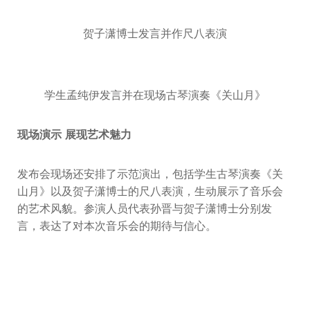
贺子潇博士发言并作尺八表演
学生孟纯伊发言并在现场古琴演奏《关山月》
现场演示 展现艺术魅力
发布会现场还安排了示范演出，包括学生古琴演奏《关
山月》以及贺子潇博士的尺八表演，生动展示了音乐会
的艺术风貌。参演人员代表孙晋与贺子潇博士分别发
言，表达了对本次音乐会的期待与信心。