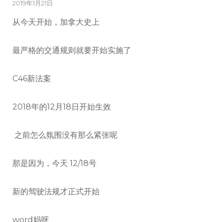
2019年1月21日
从今天开始，加拿大史上
最严格的交通规则就要开始实施了
C46新法案
2018年的12月18日开始生效
之前怎么氛围没有那么紧张呢
那是因为，今天 12/18号
新的驾驶法规才正式开始
word妈呀