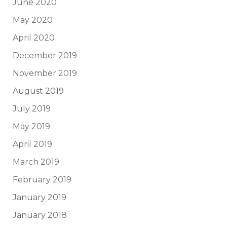
June 2020
May 2020
April 2020
December 2019
November 2019
August 2019
July 2019
May 2019
April 2019
March 2019
February 2019
January 2019
January 2018