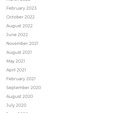
February 2023
October 2022
August 2022
June 2022
November 2021
August 2021
May 2021
April 2021
February 2021
September 2020
August 2020
July 2020