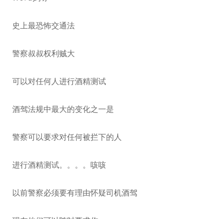
史上最恐怖交通法
警察叔叔权利贼大
可以对任何人进行酒精测试
酒驾法规中最大的变化之一是
警察可以要求对任何被拦下的人
进行酒精测试。。。。咳咳
以前警察必须要有理由怀疑司机酒驾