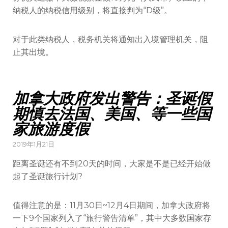
纳税人的纳税信用级别，将直接判为“D级”。
对于此类纳税人，税务机关将通知出入境管理机关，阻
止其出境。
加拿大政府发出警告：圣诞假
期慎去法国、美国、等一些国
家旅游度假
2019年1月21日
距离圣诞还有不到20天的时间，大家是不是已经开始做
起了圣诞旅行计划?
值得注意的是：11月30日~12月4日期间，加拿大政府将
一下9个国家列入了“旅行警告清单”，其中大多数国家存