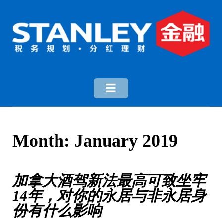
Month:
January 2019
加拿大酒驾新法最高可致坐牢
14年，对你的永居与非永居身
份有什么影响