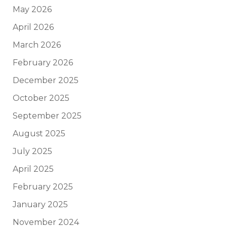
May 2026
April 2026
March 2026
February 2026
December 2025
October 2025
September 2025
August 2025
July 2025
April 2025
February 2025
January 2025
November 2024