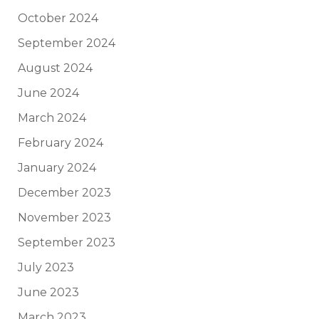
October 2024
September 2024
August 2024
June 2024
March 2024
February 2024
January 2024
December 2023
November 2023
September 2023
July 2023
June 2023
March 2023