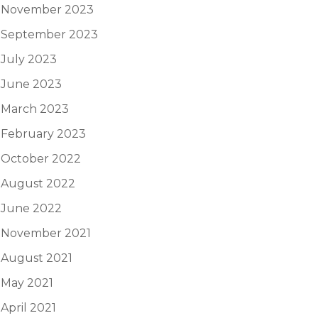
November 2023
September 2023
July 2023
June 2023
March 2023
February 2023
October 2022
August 2022
June 2022
November 2021
August 2021
May 2021
April 2021