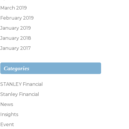
March 2019
February 2019
January 2019
January 2018
January 2017
Categories
STANLEY Financial
Stanley Financial
News
Insights
Event