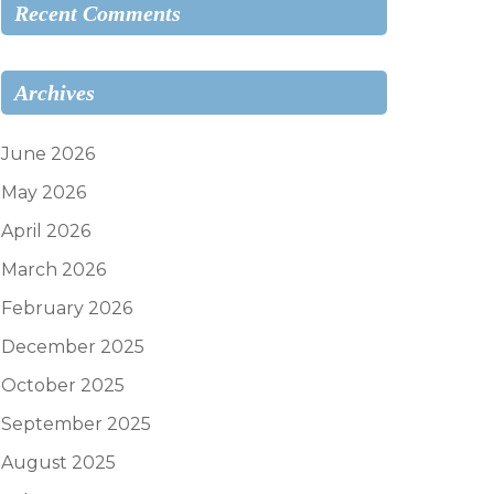
Recent Comments
Archives
June 2026
May 2026
April 2026
March 2026
February 2026
December 2025
October 2025
September 2025
August 2025