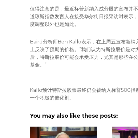
值得注意的是，最近标普新纳入成分股的宣布并不
道琼斯指数发言人在接受华尔街日报采访时表示
度调整以外也是如此。
Baird分析师Ben Kallo表示，在上周五宣
上反映了预期的价格。“我们认为特斯拉股价是对
后，特斯拉股价可能会承受压力，尤其是那些在
基金。”
Kallo预计特斯拉股票最终仍会被纳入标普500
一个积极的催化剂。
You may also like these posts: