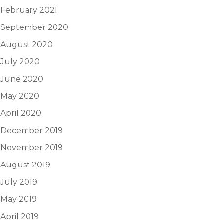
February 2021
September 2020
August 2020
July 2020
June 2020
May 2020
April 2020
December 2019
November 2019
August 2019
July 2019
May 2019
April 2019