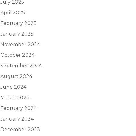
July 2025
April 2025
February 2025
January 2025
November 2024
October 2024
September 2024
August 2024
June 2024
March 2024
February 2024
January 2024
December 2023