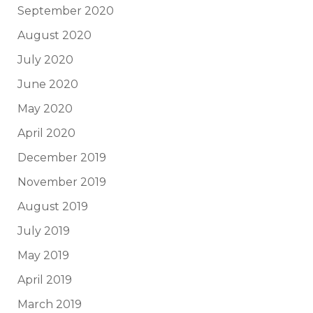
September 2020
August 2020
July 2020
June 2020
May 2020
April 2020
December 2019
November 2019
August 2019
July 2019
May 2019
April 2019
March 2019