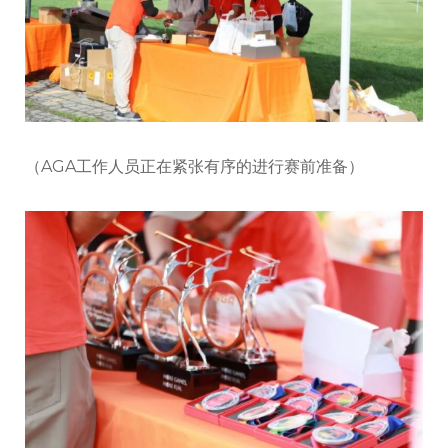
（AGA工作人员正在紧张有序的进行赛前准备）