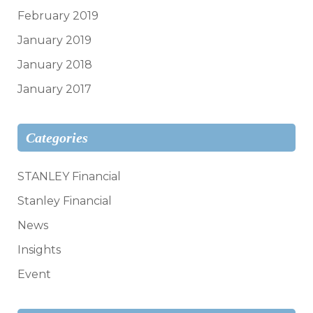
February 2019
January 2019
January 2018
January 2017
Categories
STANLEY Financial
Stanley Financial
News
Insights
Event