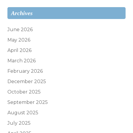
Archives
June 2026
May 2026
April 2026
March 2026
February 2026
December 2025
October 2025
September 2025
August 2025
July 2025