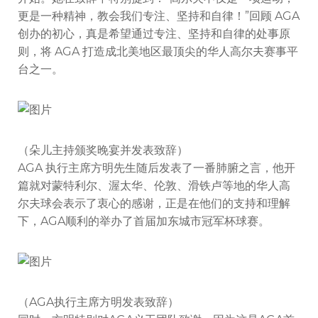
更是一种精神，教会我们专注、坚持和自律！”回顾 AGA
创办的初心，真是希望通过专注、坚持和自律的处事原
则，将 AGA 打造成北美地区最顶尖的华人高尔夫赛事平
台之一。
（朵儿主持颁奖晚宴并发表致辞）
AGA 执行主席方明先生随后发表了一番肺腑之言，他开
篇就对蒙特利尔、渥太华、伦敦、滑铁卢等地的华人高
尔夫球会表示了衷心的感谢，正是在他们的支持和理解
下，AGA顺利的举办了首届加东城市冠军杯球赛。
（AGA执行主席方明发表致辞）