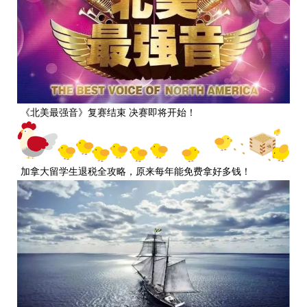
《北美最强音》复赛结束 决赛即将开始！
加拿大留学生退税全攻略，原来每年能免费拿好多钱！