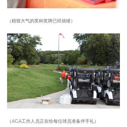
（精致大气的奖杯奖牌已经就绪）
（AGA工作人员正在给每位球员准备伴手礼）