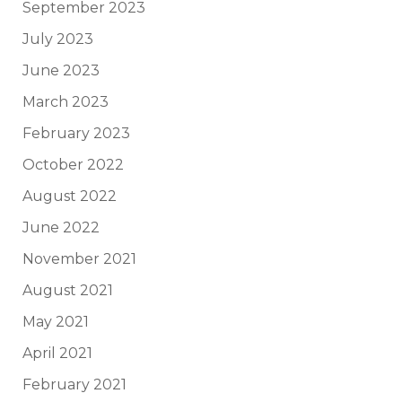
September 2023
July 2023
June 2023
March 2023
February 2023
October 2022
August 2022
June 2022
November 2021
August 2021
May 2021
April 2021
February 2021