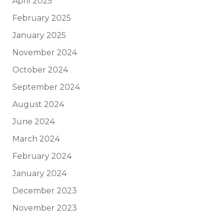
April 2025
February 2025
January 2025
November 2024
October 2024
September 2024
August 2024
June 2024
March 2024
February 2024
January 2024
December 2023
November 2023