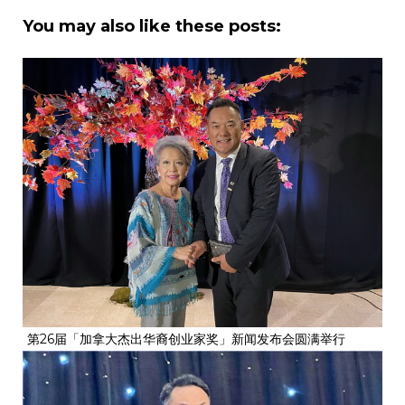
You may also like these posts:
第26届「加拿大杰出华裔创业家奖」新闻发布会圆满举行