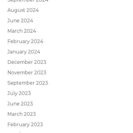
August 2024
June 2024
March 2024
February 2024
January 2024
December 2023
November 2023
September 2023
July 2023
June 2023
March 2023
February 2023