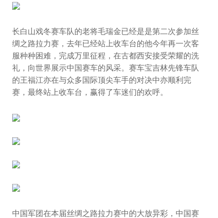
长白山戏冬赛车队的老将毛瑞金已经是是第二次参加丝
绸之路拉力赛，去年已经站上收车台的他今年再一次客
服种种困难，完成万里征程，在古都西安接受荣耀的洗
礼，向世界展示中国赛车的风采。赛车宝吉林先锋车队
的王福江亦在与众多国际顶尖车手的对决中亦顺利完
赛，最终站上收车台，赢得了车迷们的欢呼。
中国军团在本届丝绸之路拉力赛中的大放异彩，中国赛