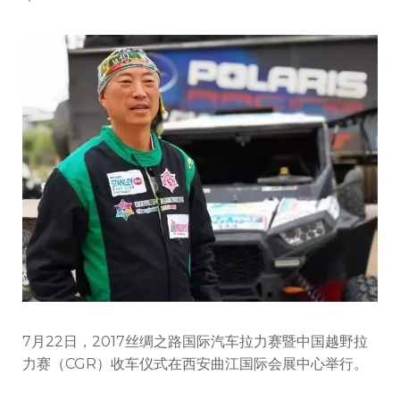
7月22日，2017丝绸之路国际汽车拉力赛暨中国越野拉
力赛（CGR）收车仪式在西安曲江国际会展中心举行。