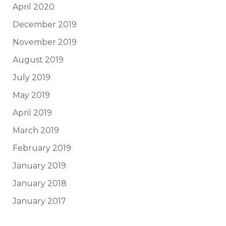
April 2020
December 2019
November 2019
August 2019
July 2019
May 2019
April 2019
March 2019
February 2019
January 2019
January 2018
January 2017