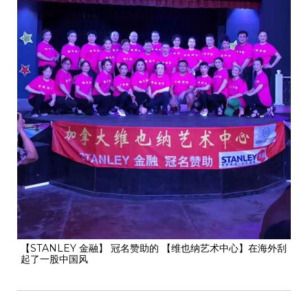
【STANLEY 金融】 冠名赞助的 【维也纳艺术中心】在海外刮
起了一股中国风