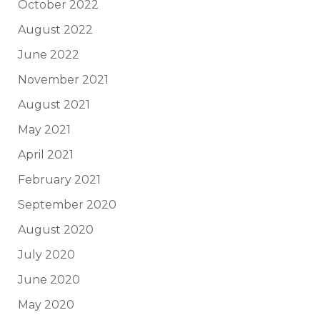
October 2022
August 2022
June 2022
November 2021
August 2021
May 2021
April 2021
February 2021
September 2020
August 2020
July 2020
June 2020
May 2020