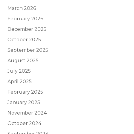
March 2026
February 2026
December 2025
October 2025
September 2025
August 2025
July 2025
April 2025
February 2025
January 2025
November 2024
October 2024
September 2024