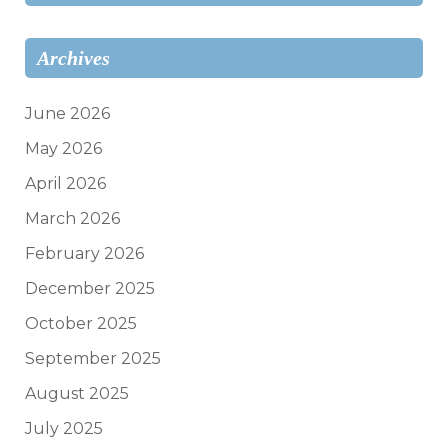
Archives
June 2026
May 2026
April 2026
March 2026
February 2026
December 2025
October 2025
September 2025
August 2025
July 2025