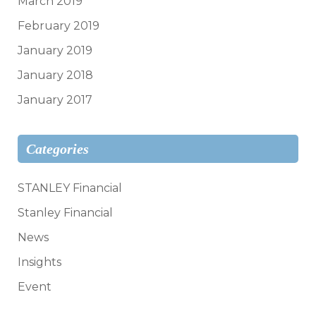
March 2019
February 2019
January 2019
January 2018
January 2017
Categories
STANLEY Financial
Stanley Financial
News
Insights
Event