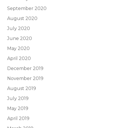
September 2020
August 2020
July 2020
June 2020
May 2020
April 2020
December 2019
November 2019
August 2019
July 2019
May 2019
April 2019