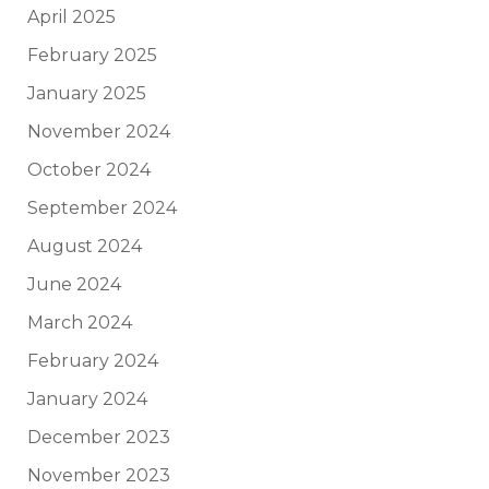
April 2025
February 2025
January 2025
November 2024
October 2024
September 2024
August 2024
June 2024
March 2024
February 2024
January 2024
December 2023
November 2023