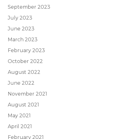
September 2023
July 2023
June 2023
March 2023
February 2023
October 2022
August 2022
June 2022
November 2021
August 2021
May 2021
April 2021
February 2021