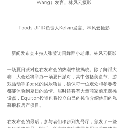
Wang）发言。林风云摄影
Foods UPIR负责人Kelvin发言。林风云摄影
新闻发布会主持人张莹访问舞蹈小老师。林风云摄影
一场夏日派对也在发布会的热潮中被揭晓。除了舞蹈大
赛，大会还将举办一场夏日派对，其中包括美食节、游
戏活动等多元化的娱乐项目，确保每一位观众和参赛者
都能体验到夏日的热情。届时还将有大量商家前来摆摊
设点，Equiton投资也将设立自己的摊位介绍他们的私
募股权房产项目。
在发布会的最后，参与者们移步到九号厅，颁发了一些