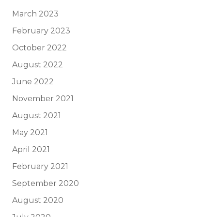
March 2023
February 2023
October 2022
August 2022
June 2022
November 2021
August 2021
May 2021
April 2021
February 2021
September 2020
August 2020