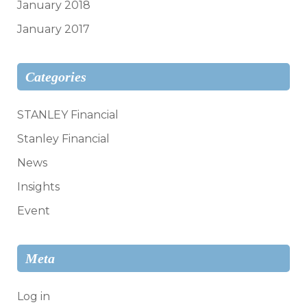
January 2018
January 2017
Categories
STANLEY Financial
Stanley Financial
News
Insights
Event
Meta
Log in