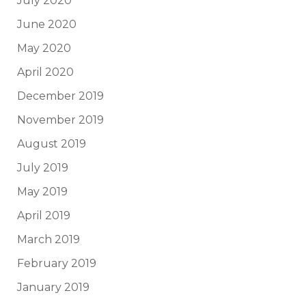
July 2020
June 2020
May 2020
April 2020
December 2019
November 2019
August 2019
July 2019
May 2019
April 2019
March 2019
February 2019
January 2019