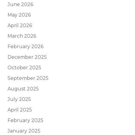
June 2026
May 2026
April 2026
March 2026
February 2026
December 2025
October 2025
September 2025
August 2025
July 2025
April 2025
February 2025
January 2025