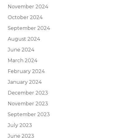
November 2024
October 2024
September 2024
August 2024
June 2024
March 2024
February 2024
January 2024
December 2023
November 2023
September 2023
July 2023
June 2023