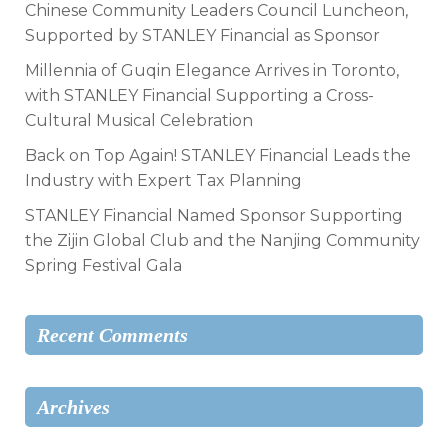
Chinese Community Leaders Council Luncheon,
Supported by STANLEY Financial as Sponsor
Millennia of Guqin Elegance Arrives in Toronto,
with STANLEY Financial Supporting a Cross-
Cultural Musical Celebration
Back on Top Again! STANLEY Financial Leads the
Industry with Expert Tax Planning
STANLEY Financial Named Sponsor Supporting
the Zijin Global Club and the Nanjing Community
Spring Festival Gala
Recent Comments
Archives