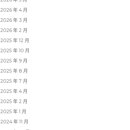
2026 年 4 月
2026 年 3 月
2026 年 2 月
2025 年 12 月
2025 年 10 月
2025 年 9 月
2025 年 8 月
2025 年 7 月
2025 年 4 月
2025 年 2 月
2025 年 1 月
2024 年 11 月