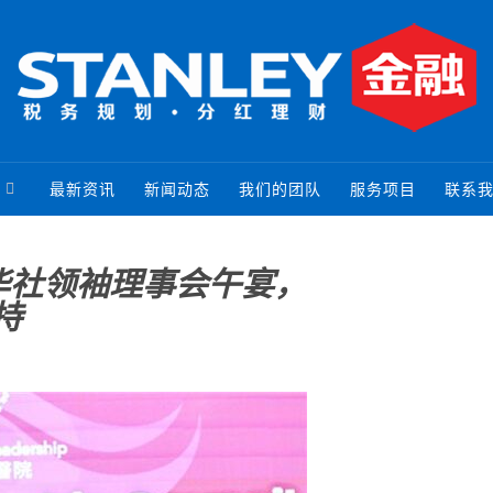
最新资讯
新闻动态
我们的团队
服务项目
联系
华社领袖理事会午宴，
持