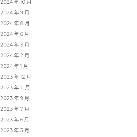
2024 年 10 月
2024 年 9 月
2024 年 8 月
2024 年 6 月
2024 年 3 月
2024 年 2 月
2024 年 1 月
2023 年 12 月
2023 年 11 月
2023 年 9 月
2023 年 7 月
2023 年 6 月
2023 年 3 月