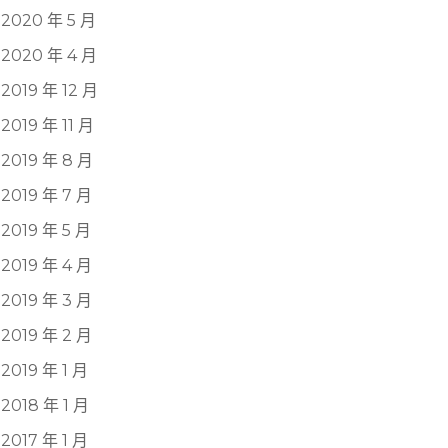
2020 年 5 月
2020 年 4 月
2019 年 12 月
2019 年 11 月
2019 年 8 月
2019 年 7 月
2019 年 5 月
2019 年 4 月
2019 年 3 月
2019 年 2 月
2019 年 1 月
2018 年 1 月
2017 年 1 月