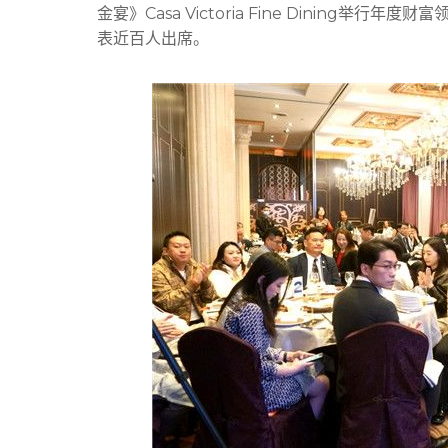
金宴》Casa Victoria Fine Dining举
表近百人出席。