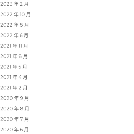
2023 年 2 月
2022 年 10 月
2022 年 8 月
2022 年 6 月
2021 年 11 月
2021 年 8 月
2021 年 5 月
2021 年 4 月
2021 年 2 月
2020 年 9 月
2020 年 8 月
2020 年 7 月
2020 年 6 月