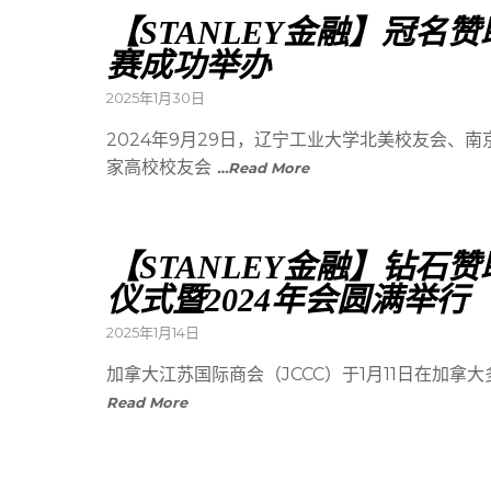
【STANLEY金融】冠
赛成功举办
2025年1月30日
2024年9月29日，辽宁工业大学北美校友会、
家高校校友会
…Read More
【STANLEY金融】钻
仪式暨2024年会圆满举行
2025年1月14日
加拿大江苏国际商会（JCCC）于1月11日在加拿大多
Read More