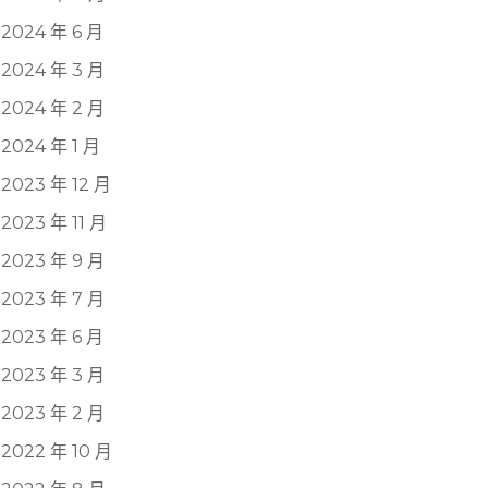
2024 年 6 月
2024 年 3 月
2024 年 2 月
2024 年 1 月
2023 年 12 月
2023 年 11 月
2023 年 9 月
2023 年 7 月
2023 年 6 月
2023 年 3 月
2023 年 2 月
2022 年 10 月