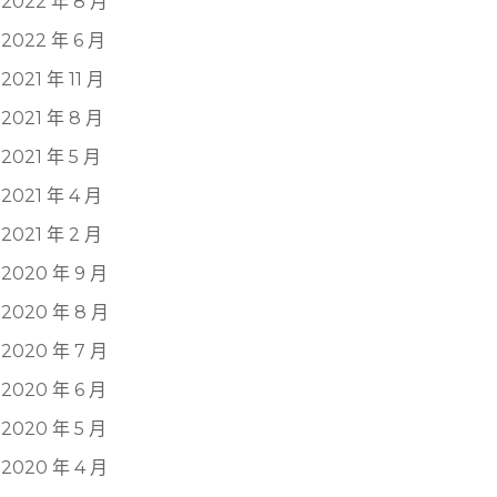
2022 年 8 月
2022 年 6 月
2021 年 11 月
2021 年 8 月
2021 年 5 月
2021 年 4 月
2021 年 2 月
2020 年 9 月
2020 年 8 月
2020 年 7 月
2020 年 6 月
2020 年 5 月
2020 年 4 月