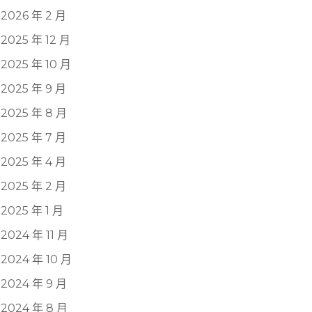
2026 年 2 月
2025 年 12 月
2025 年 10 月
2025 年 9 月
2025 年 8 月
2025 年 7 月
2025 年 4 月
2025 年 2 月
2025 年 1 月
2024 年 11 月
2024 年 10 月
2024 年 9 月
2024 年 8 月