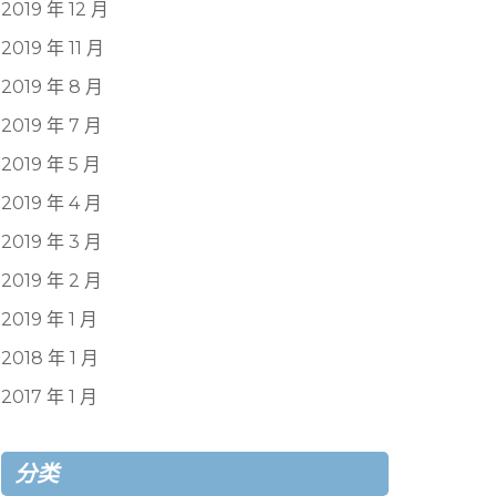
2019 年 12 月
2019 年 11 月
2019 年 8 月
2019 年 7 月
2019 年 5 月
2019 年 4 月
2019 年 3 月
2019 年 2 月
2019 年 1 月
2018 年 1 月
2017 年 1 月
分类