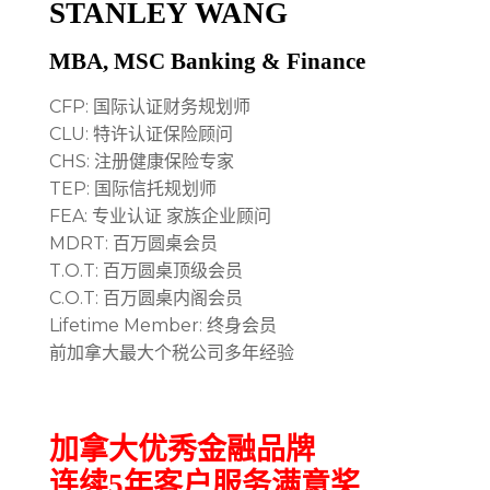
STANLEY WANG
MBA, MSC Banking & Finance
CFP: 国际认证财务规划师
CLU: 特许认证保险顾问
CHS: 注册健康保险专家
TEP: 国际信托规划师
FEA: 专业认证 家族企业顾问
MDRT: 百万圆桌会员
T.O.T: 百万圆桌顶级会员
C.O.T: 百万圆桌内阁会员
Lifetime Member: 终身会员
前加拿大最大个税公司多年经验
加拿大优秀金融品牌
连续5年客户服务满意奖