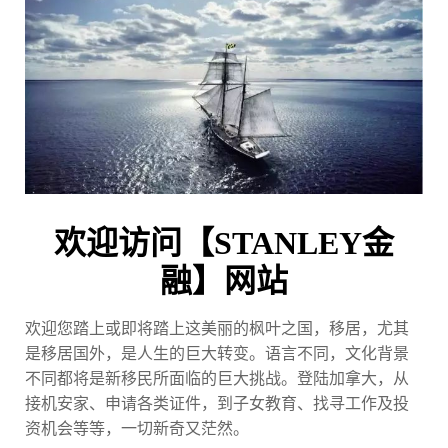
欢迎访问【STANLEY金
融】网站
欢迎您踏上或即将踏上这美丽的枫叶之国，移居，尤其
是移居国外，是人生的巨大转变。语言不同，文化背景
不同都将是新移民所面临的巨大挑战。登陆加拿大，从
接机安家、申请各类证件，到子女教育、找寻工作及投
资机会等等，一切新奇又茫然。