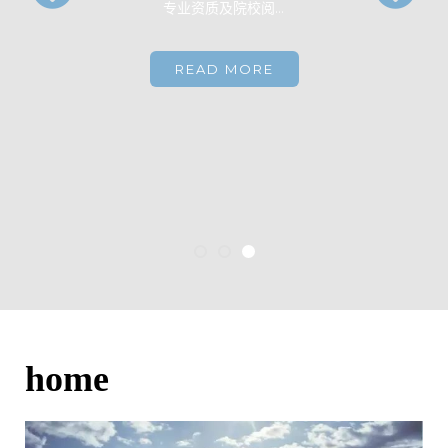
专业资质及院校阅…
READ MORE
home