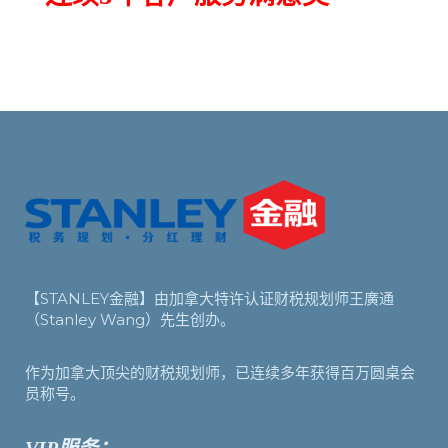
【STANLEY金融】由加拿大特许认证财税规划师王廣通
（Stanley Wang）先生创办。
作为加拿大顶尖的财税规划师，已连续多年获得百万圆桌会
员称号。