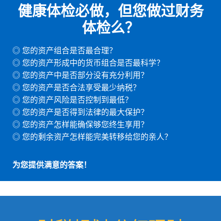
健康体检必做，但您做过财务
体检么？
◎ 您的资产组合是否最合理？
◎ 您的资产形成中的货币组合是否最科学？
◎ 您的资产中是否部分没有充分利用？
◎ 您的资产是否合法享受最少纳税？
◎ 您的资产风险是否控制到最低？
◎ 您的资产是否得到法律的最大保护？
◎ 您的资产怎样能确保够您终生享用？
◎ 您的剩余资产怎样能完美转移给您的亲人？
为您提供满意的答案！